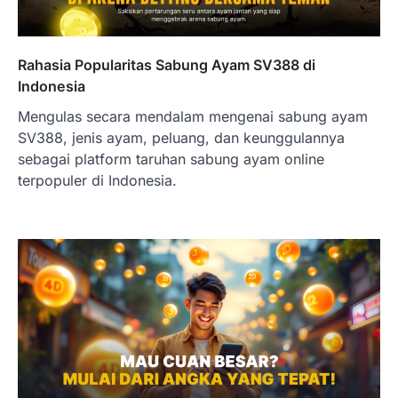
Rahasia Popularitas Sabung Ayam SV388 di
Indonesia
Mengulas secara mendalam mengenai sabung ayam
SV388, jenis ayam, peluang, dan keunggulannya
sebagai platform taruhan sabung ayam online
terpopuler di Indonesia.