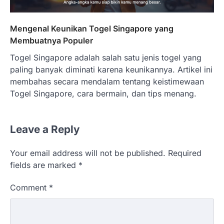
Mengenal Keunikan Togel Singapore yang
Membuatnya Populer
Togel Singapore adalah salah satu jenis togel yang
paling banyak diminati karena keunikannya. Artikel ini
membahas secara mendalam tentang keistimewaan
Togel Singapore, cara bermain, dan tips menang.
Leave a Reply
Your email address will not be published.
Required
fields are marked
*
Comment
*