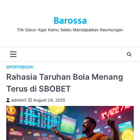
Skip
to
Barossa
content
Trik Gacor Agar Kamu Selalu Mendapatkan Keuntungan
SPORTSBOOK
Rahasia Taruhan Bola Menang
Terus di SBOBET
adminn1
August 24, 2025