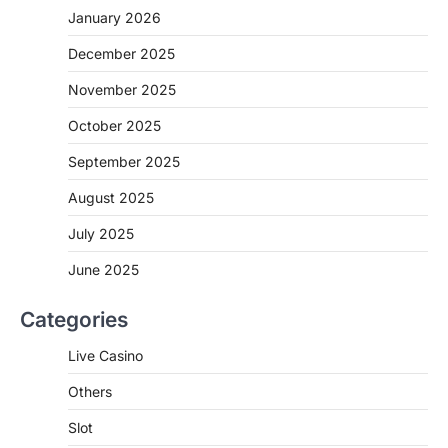
January 2026
December 2025
November 2025
October 2025
September 2025
August 2025
July 2025
June 2025
Categories
Live Casino
Others
Slot