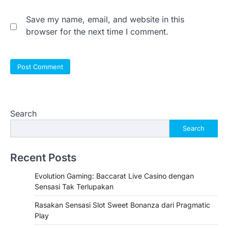
Save my name, email, and website in this
browser for the next time I comment.
Search
Search
Recent Posts
Evolution Gaming: Baccarat Live Casino dengan
Sensasi Tak Terlupakan
Rasakan Sensasi Slot Sweet Bonanza dari Pragmatic
Play