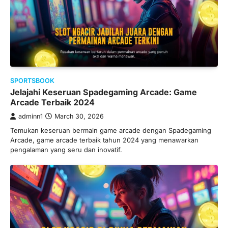
SPORTSBOOK
Jelajahi Keseruan Spadegaming Arcade: Game
Arcade Terbaik 2024
adminn1
March 30, 2026
Temukan keseruan bermain game arcade dengan Spadegaming
Arcade, game arcade terbaik tahun 2024 yang menawarkan
pengalaman yang seru dan inovatif.