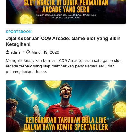
SPORTSBOOK
Jajal Keseruan CQ9 Arcade: Game Slot yang Bikin
Ketagihan!
adminn1
March 19, 2026
Mengulik keasyikan bermain CQ9 Arcade, salah satu game slot
arcade terbaik yang siap memberikan pengalaman seru dan
peluang jackpot besar.