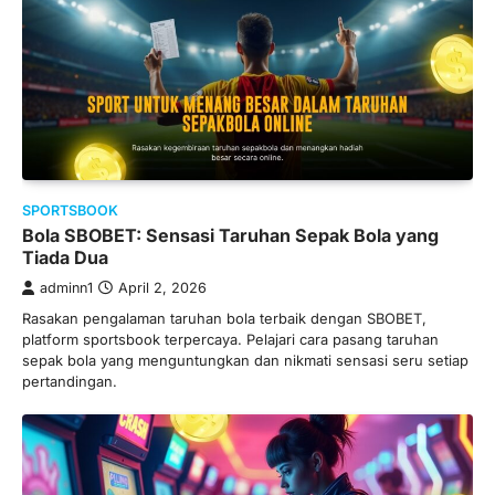
SPORTSBOOK
Bola SBOBET: Sensasi Taruhan Sepak Bola yang
Tiada Dua
adminn1
April 2, 2026
Rasakan pengalaman taruhan bola terbaik dengan SBOBET,
platform sportsbook terpercaya. Pelajari cara pasang taruhan
sepak bola yang menguntungkan dan nikmati sensasi seru setiap
pertandingan.