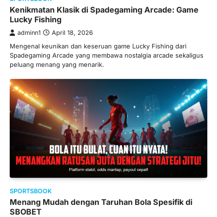
Kenikmatan Klasik di Spadegaming Arcade: Game
Lucky Fishing
adminn1
April 18, 2026
Mengenal keunikan dan keseruan game Lucky Fishing dari
Spadegaming Arcade yang membawa nostalgia arcade sekaligus
peluang menang yang menarik.
SPORTSBOOK
Menang Mudah dengan Taruhan Bola Spesifik di
SBOBET