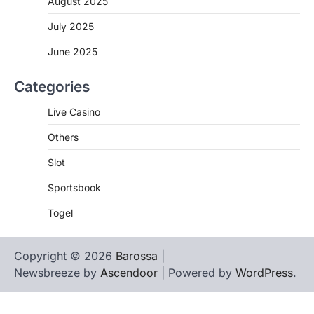
August 2025
July 2025
June 2025
Categories
Live Casino
Others
Slot
Sportsbook
Togel
Copyright © 2026
Barossa
|
Newsbreeze by
Ascendoor
| Powered by
WordPress
.