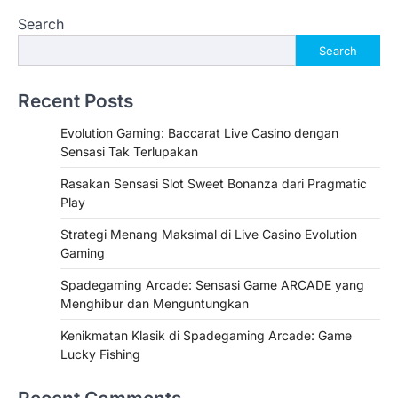
Search
Search
Recent Posts
Evolution Gaming: Baccarat Live Casino dengan
Sensasi Tak Terlupakan
Rasakan Sensasi Slot Sweet Bonanza dari Pragmatic
Play
Strategi Menang Maksimal di Live Casino Evolution
Gaming
Spadegaming Arcade: Sensasi Game ARCADE yang
Menghibur dan Menguntungkan
Kenikmatan Klasik di Spadegaming Arcade: Game
Lucky Fishing