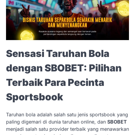
Sensasi Taruhan Bola
dengan SBOBET: Pilihan
Terbaik Para Pecinta
Sportsbook
Taruhan bola adalah salah satu jenis sportsbook yang
paling digemari di dunia taruhan online, dan
SBOBET
menjadi salah satu provider terbaik yang menawarkan