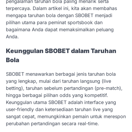
pengalaman taruhan bola paling menarik serta
terpercaya. Dalam artikel ini, kita akan membahas
mengapa taruhan bola dengan SBOBET menjadi
pilihan utama para peminat sportsbook dan
bagaimana Anda dapat memaksimalkan peluang
Anda.
Keunggulan SBOBET dalam Taruhan
Bola
SBOBET menawarkan berbagai jenis taruhan bola
yang lengkap, mulai dari taruhan langsung (live
betting), taruhan sebelum pertandingan (pre-match),
hingga berbagai pilihan odds yang kompetitif.
Keunggulan utama SBOBET adalah interface yang
user-friendly dan ketersediaan taruhan live yang
sangat cepat, memungkinkan pemain untuk merespon
perubahan pertandingan secara real-time.