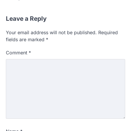
Leave a Reply
Your email address will not be published.
Required
fields are marked
*
Comment
*