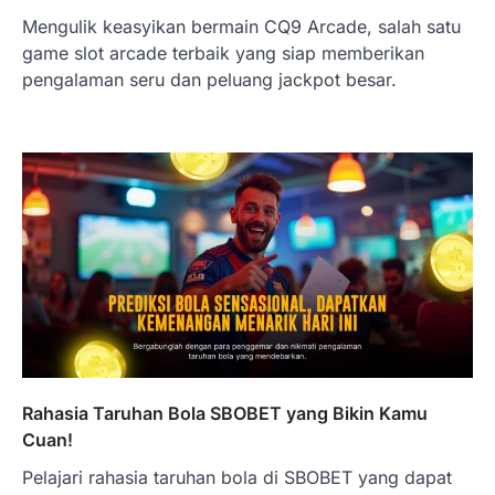
Mengulik keasyikan bermain CQ9 Arcade, salah satu
game slot arcade terbaik yang siap memberikan
pengalaman seru dan peluang jackpot besar.
Rahasia Taruhan Bola SBOBET yang Bikin Kamu
Cuan!
Pelajari rahasia taruhan bola di SBOBET yang dapat