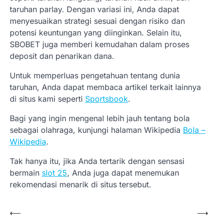
taruhan parlay. Dengan variasi ini, Anda dapat
menyesuaikan strategi sesuai dengan risiko dan
potensi keuntungan yang diinginkan. Selain itu,
SBOBET juga memberi kemudahan dalam proses
deposit dan penarikan dana.
Untuk memperluas pengetahuan tentang dunia
taruhan, Anda dapat membaca artikel terkait lainnya
di situs kami seperti
Sportsbook
.
Bagi yang ingin mengenal lebih jauh tentang bola
sebagai olahraga, kunjungi halaman Wikipedia
Bola –
Wikipedia
.
Tak hanya itu, jika Anda tertarik dengan sensasi
bermain
slot 25
, Anda juga dapat menemukan
rekomendasi menarik di situs tersebut.
Post
⟵
⟶