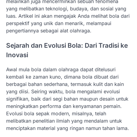
melainkan juga mencerminkan sebuah fenomena
yang melibatkan teknologi, budaya, dan sosial yang
luas. Artikel ini akan mengajak Anda melihat bola dari
perspektif yang unik dan menarik, melampaui
pengertiannya sebagai alat olahraga.
Sejarah dan Evolusi Bola: Dari Tradisi ke
Inovasi
Awal mula bola dalam olahraga dapat ditelusuri
kembali ke zaman kuno, dimana bola dibuat dari
berbagai bahan sederhana, termasuk kulit dan kain
yang diisi. Seiring waktu, bola mengalami evolusi
signifikan, baik dari segi bahan maupun desain untuk
meningkatkan performa dan kenyamanan pemain.
Evolusi bola sepak modern, misalnya, telah
melibatkan penelitian ilmiah yang mendalam untuk
menciptakan material yang ringan namun tahan lama.