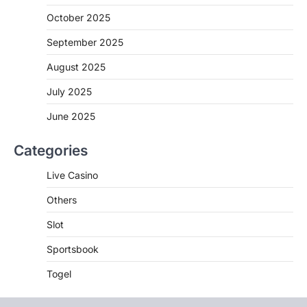
October 2025
September 2025
August 2025
July 2025
June 2025
Categories
Live Casino
Others
Slot
Sportsbook
Togel