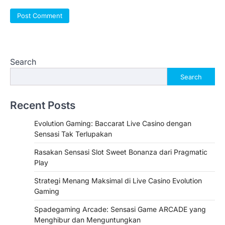
Search
Search
Recent Posts
Evolution Gaming: Baccarat Live Casino dengan
Sensasi Tak Terlupakan
Rasakan Sensasi Slot Sweet Bonanza dari Pragmatic
Play
Strategi Menang Maksimal di Live Casino Evolution
Gaming
Spadegaming Arcade: Sensasi Game ARCADE yang
Menghibur dan Menguntungkan