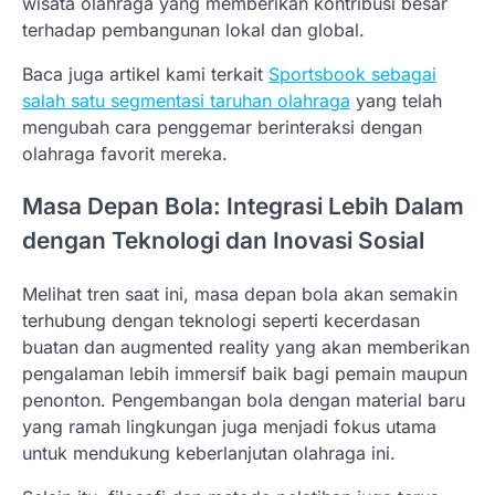
wisata olahraga yang memberikan kontribusi besar
terhadap pembangunan lokal dan global.
Baca juga artikel kami terkait
Sportsbook sebagai
salah satu segmentasi taruhan olahraga
yang telah
mengubah cara penggemar berinteraksi dengan
olahraga favorit mereka.
Masa Depan Bola: Integrasi Lebih Dalam
dengan Teknologi dan Inovasi Sosial
Melihat tren saat ini, masa depan bola akan semakin
terhubung dengan teknologi seperti kecerdasan
buatan dan augmented reality yang akan memberikan
pengalaman lebih immersif baik bagi pemain maupun
penonton. Pengembangan bola dengan material baru
yang ramah lingkungan juga menjadi fokus utama
untuk mendukung keberlanjutan olahraga ini.