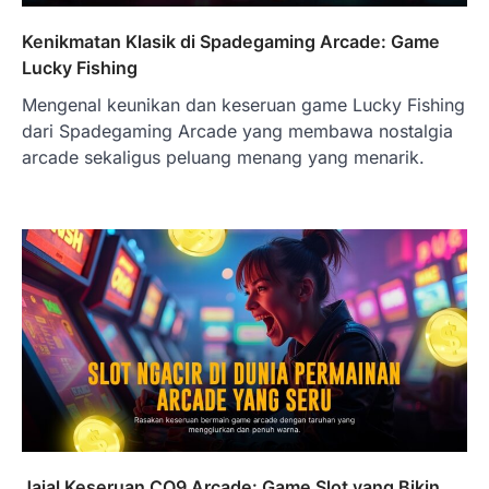
Kenikmatan Klasik di Spadegaming Arcade: Game
Lucky Fishing
Mengenal keunikan dan keseruan game Lucky Fishing
dari Spadegaming Arcade yang membawa nostalgia
arcade sekaligus peluang menang yang menarik.
Jajal Keseruan CQ9 Arcade: Game Slot yang Bikin