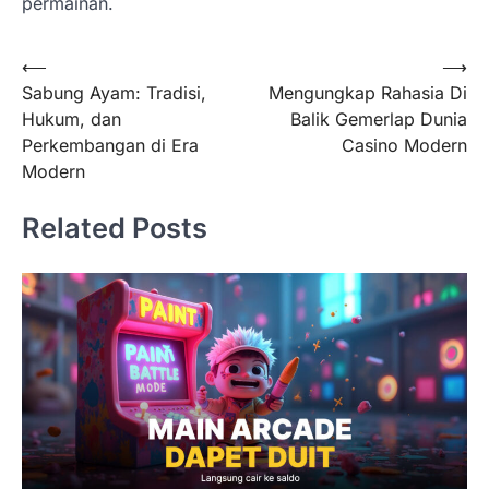
permainan.
Post
⟵
⟶
Sabung Ayam: Tradisi,
Mengungkap Rahasia Di
navigation
Hukum, dan
Balik Gemerlap Dunia
Perkembangan di Era
Casino Modern
Modern
Related Posts