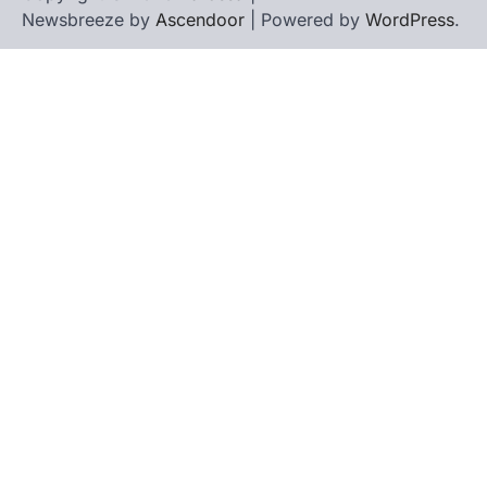
Newsbreeze by
Ascendoor
| Powered by
WordPress
.