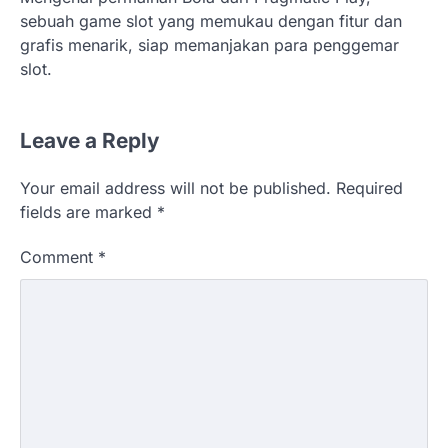
sebuah game slot yang memukau dengan fitur dan
grafis menarik, siap memanjakan para penggemar
slot.
Leave a Reply
Your email address will not be published.
Required
fields are marked
*
Comment
*