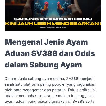
Mengenal Jenis Ayam
Aduan SV388 dan Odds
dalam Sabung Ayam
Dalam dunia sabung ayam online, SV388 menjadi
salah satu platform paling populer yang digunakan
oleh para penggemar dan petaruh. Fokus artikel ini
adalah membahas secara mendalam tentang jenis
ayam aduan yang biasa digunakan di SV388 serta