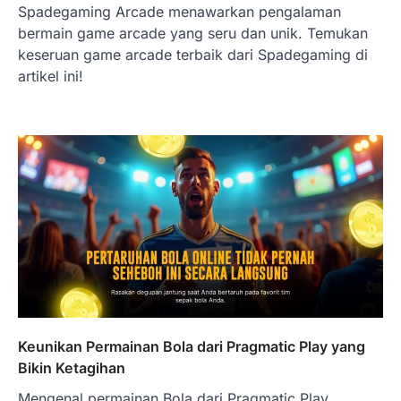
Spadegaming Arcade menawarkan pengalaman
bermain game arcade yang seru dan unik. Temukan
keseruan game arcade terbaik dari Spadegaming di
artikel ini!
Keunikan Permainan Bola dari Pragmatic Play yang
Bikin Ketagihan
Mengenal permainan Bola dari Pragmatic Play,