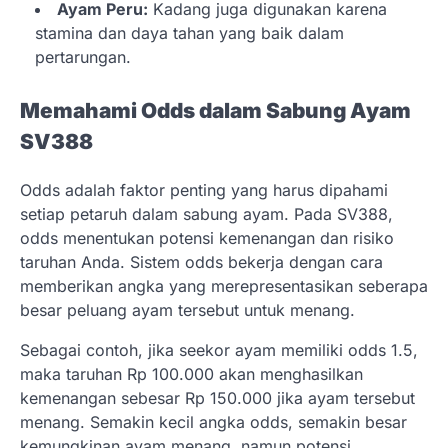
Ayam Peru:
Kadang juga digunakan karena
stamina dan daya tahan yang baik dalam
pertarungan.
Memahami Odds dalam Sabung Ayam
SV388
Odds adalah faktor penting yang harus dipahami
setiap petaruh dalam sabung ayam. Pada SV388,
odds menentukan potensi kemenangan dan risiko
taruhan Anda. Sistem odds bekerja dengan cara
memberikan angka yang merepresentasikan seberapa
besar peluang ayam tersebut untuk menang.
Sebagai contoh, jika seekor ayam memiliki odds 1.5,
maka taruhan Rp 100.000 akan menghasilkan
kemenangan sebesar Rp 150.000 jika ayam tersebut
menang. Semakin kecil angka odds, semakin besar
kemungkinan ayam menang, namun potensi