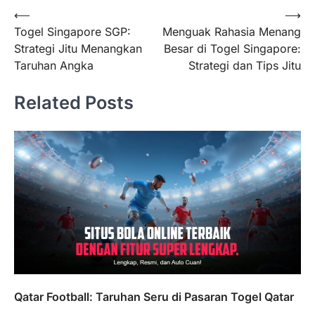
Post
⟵
⟶
Togel Singapore SGP:
Menguak Rahasia Menang
navigation
Strategi Jitu Menangkan
Besar di Togel Singapore:
Taruhan Angka
Strategi dan Tips Jitu
Related Posts
Qatar Football: Taruhan Seru di Pasaran Togel Qatar