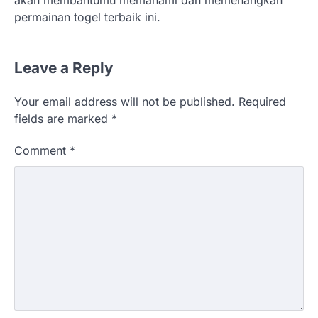
akan membantumu memahami dan memenangkan
permainan togel terbaik ini.
Leave a Reply
Your email address will not be published.
Required
fields are marked
*
Comment
*