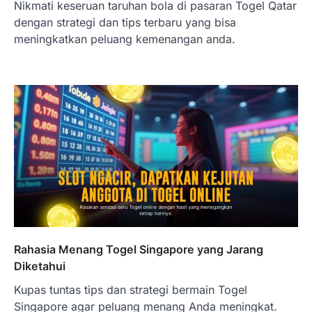
Nikmati keseruan taruhan bola di pasaran Togel Qatar
dengan strategi dan tips terbaru yang bisa
meningkatkan peluang kemenangan anda.
Rahasia Menang Togel Singapore yang Jarang
Diketahui
Kupas tuntas tips dan strategi bermain Togel
Singapore agar peluang menang Anda meningkat.