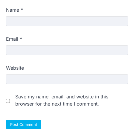
Name
*
Email
*
Website
Save my name, email, and website in this
browser for the next time I comment.