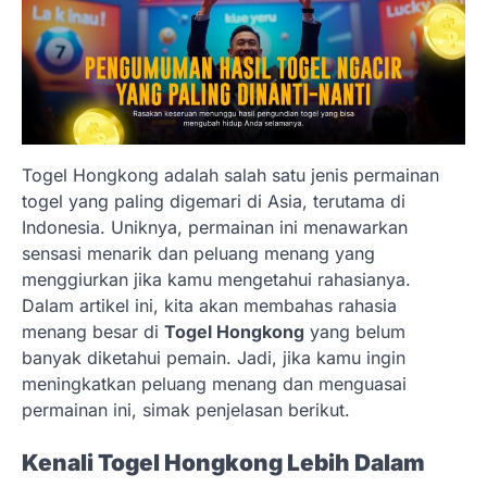
Togel Hongkong adalah salah satu jenis permainan
togel yang paling digemari di Asia, terutama di
Indonesia. Uniknya, permainan ini menawarkan
sensasi menarik dan peluang menang yang
menggiurkan jika kamu mengetahui rahasianya.
Dalam artikel ini, kita akan membahas rahasia
menang besar di
Togel Hongkong
yang belum
banyak diketahui pemain. Jadi, jika kamu ingin
meningkatkan peluang menang dan menguasai
permainan ini, simak penjelasan berikut.
Kenali Togel Hongkong Lebih Dalam