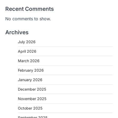
Recent Comments
No comments to show.
Archives
July 2026
April 2026
March 2026
February 2026
January 2026
December 2025
November 2025
October 2025
September 2025