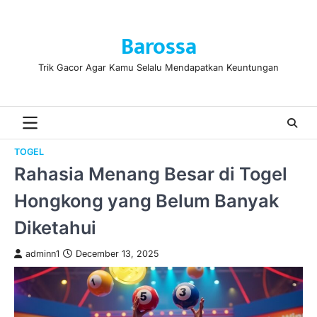
Skip
to
Barossa
content
Trik Gacor Agar Kamu Selalu Mendapatkan Keuntungan
TOGEL
Rahasia Menang Besar di Togel
Hongkong yang Belum Banyak
Diketahui
adminn1
December 13, 2025