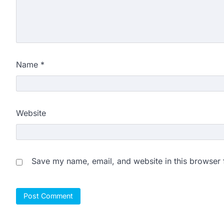
Name
*
Website
Save my name, email, and website in this browser 