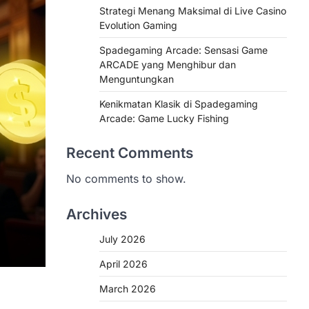
Strategi Menang Maksimal di Live Casino
Evolution Gaming
Spadegaming Arcade: Sensasi Game
ARCADE yang Menghibur dan
Menguntungkan
Kenikmatan Klasik di Spadegaming
Arcade: Game Lucky Fishing
Recent Comments
No comments to show.
Archives
July 2026
April 2026
March 2026