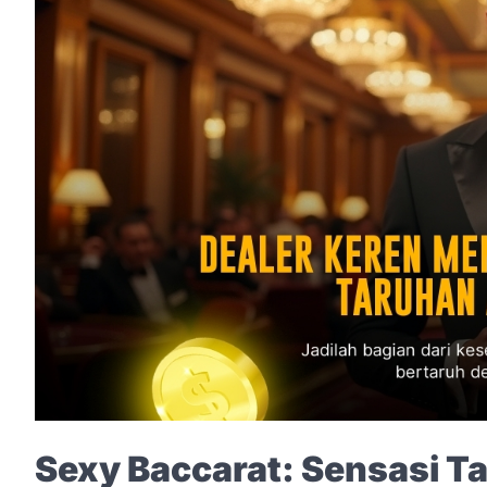
Sexy Baccarat: Sensasi T