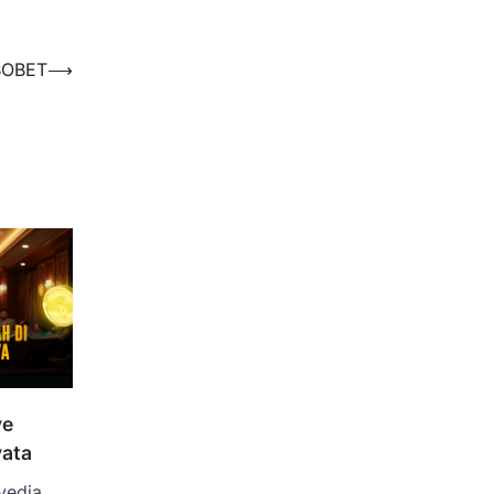
SBOBET
⟶
ve
yata
yedia