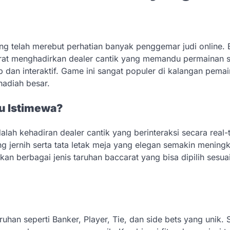
ng telah merebut perhatian banyak penggemar judi online.
rat menghadirkan dealer cantik yang memandu permainan 
 dan interaktif. Game ini sangat populer di kalangan pema
adiah besar.
u Istimewa?
ah kehadiran dealer cantik yang berinteraksi secara real-
ng jernih serta tata letak meja yang elegan semakin mening
n berbagai jenis taruhan baccarat yang bisa dipilih sesuai
han seperti Banker, Player, Tie, dan side bets yang unik. 