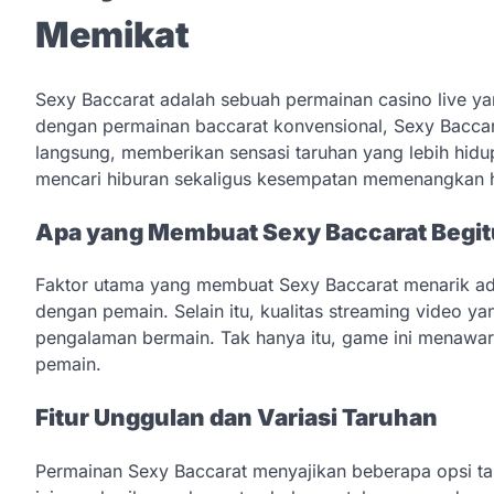
Memikat
Sexy Baccarat adalah sebuah permainan casino live ya
dengan permainan baccarat konvensional, Sexy Bacca
langsung, memberikan sensasi taruhan yang lebih hidup
mencari hiburan sekaligus kesempatan memenangkan h
Apa yang Membuat Sexy Baccarat Begit
Faktor utama yang membuat Sexy Baccarat menarik adal
dengan pemain. Selain itu, kualitas streaming video ya
pengalaman bermain. Tak hanya itu, game ini menawarka
pemain.
Fitur Unggulan dan Variasi Taruhan
Permainan Sexy Baccarat menyajikan beberapa opsi taru