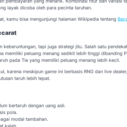
 pembayaran yang menarik. Kombinasi fitur dan variasi ta
ng layak dicoba oleh para pecinta taruhan.
rat, kamu bisa mengunjungi halaman Wikipedia tentang
Bacc
ccarat
eberuntungan, tapi juga strategi jitu. Salah satu pendeka
emiliki peluang menang sedikit lebih tinggi dibanding Pl
rtaruh pada Tie yang memiliki peluang menang lebih kecil.
, karena meskipun game ini berbasis RNG dan live dealer,
usan taruh lebih tepat.
um bertaruh dengan uang asli.
sis pola.
ebagai modal tambahan.
t kalah.