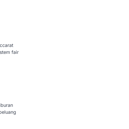
ccarat
stem fair
iburan
 peluang