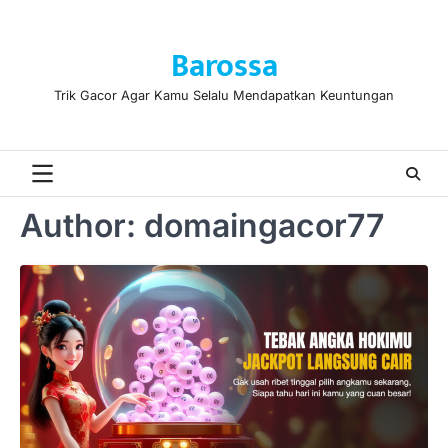
Skip
to
Barossa
content
Trik Gacor Agar Kamu Selalu Mendapatkan Keuntungan
Author:
domaingacor77