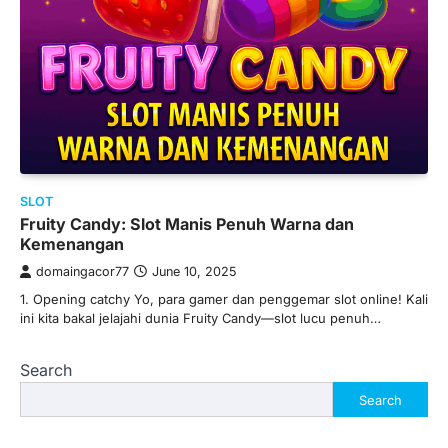
SLOT
Fruity Candy: Slot Manis Penuh Warna dan
Kemenangan
domaingacor77
June 10, 2025
1. Opening catchy Yo, para gamer dan penggemar slot online! Kali
ini kita bakal jelajahi dunia Fruity Candy—slot lucu penuh…
Search
Search